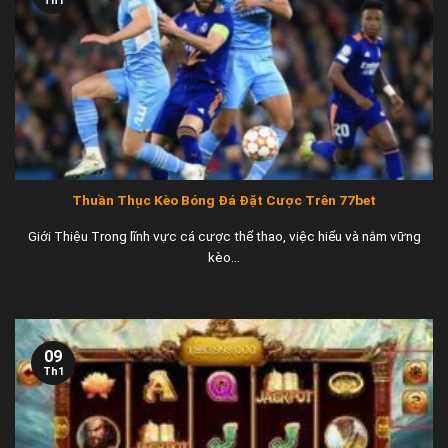
Th1
Thuần Thục Kèo Bóng Đá Đặt Cược Trên 77bet
Giới Thiệu Trong lĩnh vực cá cược thể thao, việc hiểu và nắm vững
kèo...
09
Th1