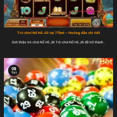
Trò chơi Nổ Hũ Jili tại 77bet – Hướng dẫn chi tiết
Giới thiệu trò chơi Nổ Hũ Jili Trò chơi Nổ Hũ Jili đã trở thành...
08
Th1