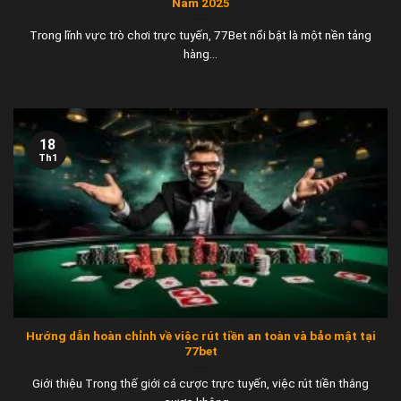
Năm 2025
Trong lĩnh vực trò chơi trực tuyến, 77Bet nổi bật là một nền tảng
hàng...
18
Th1
Hướng dẫn hoàn chỉnh về việc rút tiền an toàn và bảo mật tại
77bet
Giới thiệu Trong thế giới cá cược trực tuyến, việc rút tiền thắng