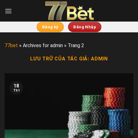
Chuyển
đến
nội
dung
Đăng ký
Đăng Nhập
77bet
»
Archives for admin
»
Trang 2
LƯU TRỮ CỦA TÁC GIẢ:
ADMIN
18
Th1