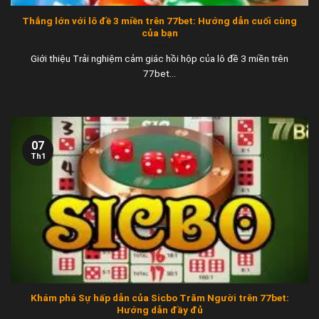
Thắng lớn với lô đề 3 miền trên 77bet: Hướng dẫn cuối cùng
của bạn
Giới thiệu Trải nghiệm cảm giác hồi hộp của lô đề 3 miền trên
77bet...
07
Th1
Khám phá Sự hấp dẫn của Sicbo Trăm Người trên 77bet:
Hướng dẫn đầy đủ