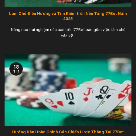
Làm Chủ Điều Hướng và Tìm Kiếm trên Nền Tảng 77Bet Năm
2025
Nâng cao trải nghiệm của bạn trên 77Bet bao gồm việc làm chủ
các kỹ...
18
Th1
Hướng Dẫn Hoàn Chỉnh Các Chiến Lược Thắng Tại 77Bet