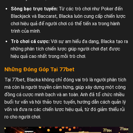
Sòng bạc trực tuyến:
Từ các trò chơi như Poker đến
Blackjack và Baccarat, Blacka luôn cung cấp chiến lược
chơi hiệu quả để người chơi có thể tiến xa trong hành
trình của mình.
Trò chơi cá cược:
Với sự am hiểu đa dạng, Blacka tạo ra
những phân tích chiến lược giúp người chơi đạt được
hiệu quả cao nhất trong mỗi trò chơi.
Những Đóng Góp Tại 77bet
Tại 77bet, Blacka không chỉ đóng vai trò là người phân tích
mà còn là người truyền cảm hứng, giúp xây dựng một cộng
đồng cá cược minh bạch và an toàn. Anh đã tổ chức nhiều
buổi tư vấn và hội thảo trực tuyến, hướng dẫn cách quản lý
vốn và đưa ra các chiến lược hiệu quả, từ đó giảm thiểu rủi
ro cho người chơi.