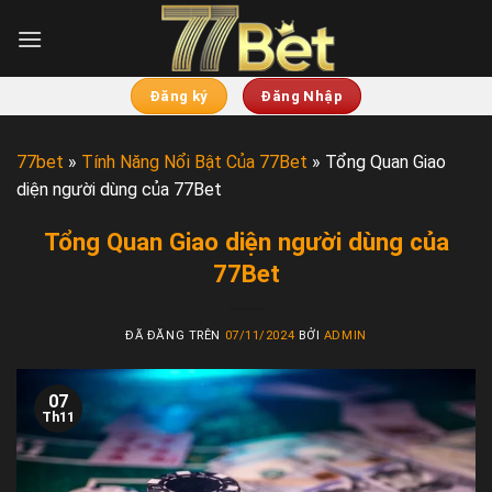
Chuyển
đến
nội
dung
Đăng ký
Đăng Nhập
77bet
»
Tính Năng Nổi Bật Của 77Bet
»
Tổng Quan Giao
diện người dùng của 77Bet
Tổng Quan Giao diện người dùng của
77Bet
ĐÃ ĐĂNG TRÊN
07/11/2024
BỞI
ADMIN
07
Th11