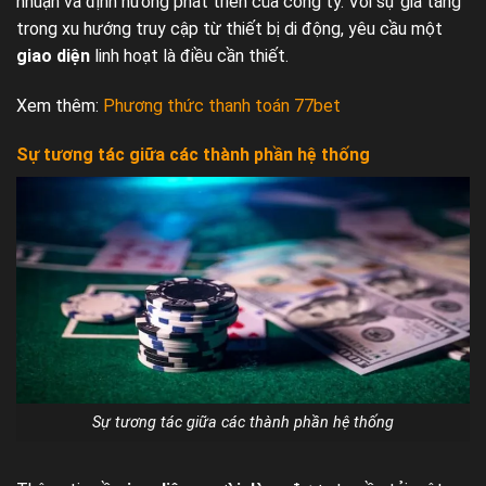
nhuận và định hướng phát triển của công ty. Với sự gia tăng
trong xu hướng truy cập từ thiết bị di động, yêu cầu một
giao diện
linh hoạt là điều cần thiết.
Xem thêm:
Phương thức thanh toán 77bet
Sự tương tác giữa các thành phần hệ thống
Sự tương tác giữa các thành phần hệ thống