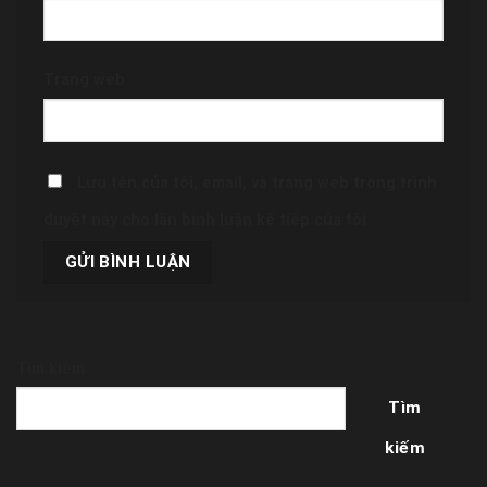
Trang web
Lưu tên của tôi, email, và trang web trong trình
duyệt này cho lần bình luận kế tiếp của tôi.
Tìm kiếm
Tìm
kiếm