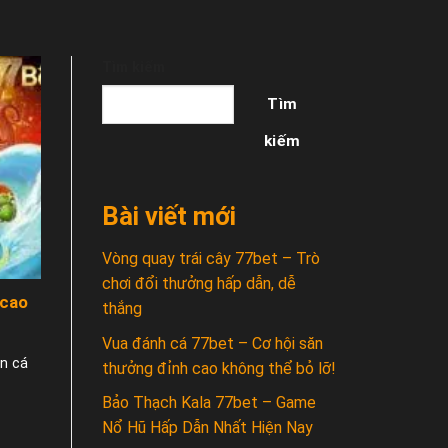
Tìm kiếm
Tìm
kiếm
Bài viết mới
Vòng quay trái cây 77bet – Trò
chơi đổi thưởng hấp dẫn, dễ
 cao
thắng
Vua đánh cá 77bet – Cơ hội săn
n cá
thưởng đỉnh cao không thể bỏ lỡ!
Bảo Thạch Kala 77bet – Game
Nổ Hũ Hấp Dẫn Nhất Hiện Nay