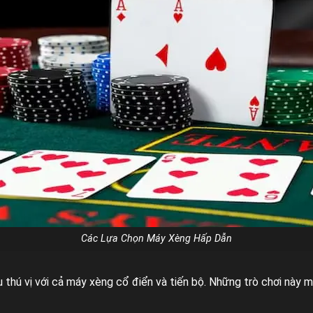
Các Lựa Chọn Máy Xèng Hấp Dẫn
thú vị với cả máy xèng cổ điển và tiến bộ. Những trò chơi này man