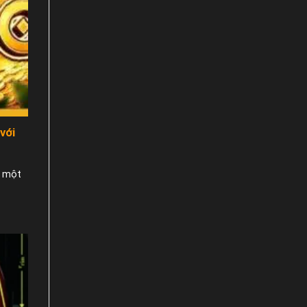
với
à một