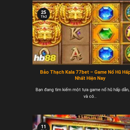
25
Th2
Bảo Thạch Kala 77bet – Game Nổ Hũ Hấ
Nhất Hiện Nay
Bạn đang tìm kiếm một tựa game nổ hũ hấp dẫn,
và có...
11