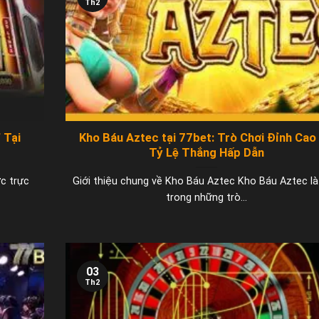
Th2
 Tại
Kho Báu Aztec tại 77bet: Trò Chơi Đỉnh Cao 
Tỷ Lệ Thắng Hấp Dẫn
ợc trực
Giới thiệu chung về Kho Báu Aztec Kho Báu Aztec l
trong những trò...
03
Th2