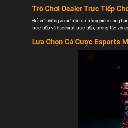
Trò Chơi Dealer Trực Tiếp Ch
Đối với những ai mơ ước có trải nghiệm sòng bạc
trực tiếp và baccarat trực tiếp, tương tác với 
Lựa Chọn Cá Cược Esports 