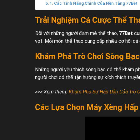
Các Tính Năng Chính Của Nền Tảng 77Bet
Trải Nghiệm Cá Cược Thể Th
Đối với những người đam mê thể thao,
77Bet
cun
vợt. Mỗi môn thể thao cung cấp nhiều cơ hội cá 
Khám Phá Trò Chơi Sòng Bạc
Những người yêu thích sòng bạc có thể khám phá 
người chơi có thể tận hưởng sự kích thích truyề
>>> Xem thêm:
Khám Phá Sự Hấp Dẫn Của Trò Ch
Các Lựa Chọn Máy Xèng Hấp