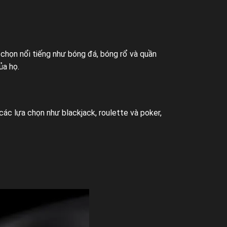
chọn nổi tiếng như bóng đá, bóng rổ và quần
ủa họ.
ác lựa chọn như blackjack, roulette và poker,