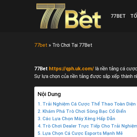
Chuyển
đến
77BET
TỔ
nội
dung
77bet
»
Trò Chơi Tại 77Bet
77Bet
https://qph.uk.com/
là nền tảng cá cược 
Sự lựa chọn của nền tảng được sắp xếp thành n
Nội Dung
Trải Nghiệm Cá Cược Thể Thao Toàn Diện
Khám Phá Trò Chơi Sòng Bạc Cổ Điển
Các Lựa Chọn Máy Xèng Hấp Dẫn
Trò Chơi Dealer Trực Tiếp Cho Trải Nghiệ
Lựa Chọn Cá Cược Esports Mạnh Mẽ