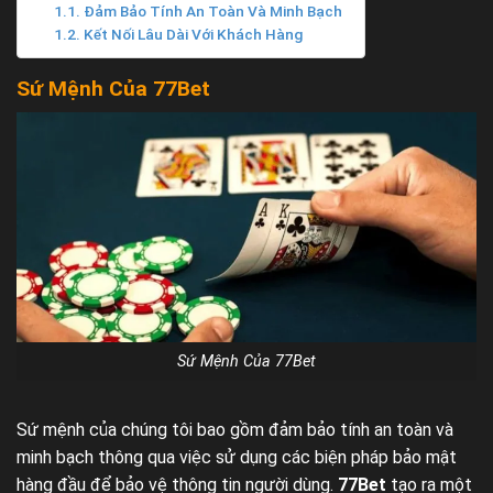
Đảm Bảo Tính An Toàn Và Minh Bạch
Kết Nối Lâu Dài Với Khách Hàng
Sứ Mệnh Của 77Bet
Sứ Mệnh Của 77Bet
Sứ mệnh của chúng tôi bao gồm đảm bảo tính an toàn và
minh bạch thông qua việc sử dụng các biện pháp bảo mật
hàng đầu để bảo vệ thông tin người dùng.
77Bet
tạo ra một