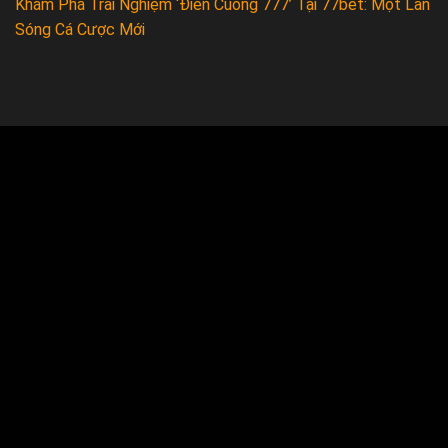
Khám Phá Trải Nghiệm ‘Điên Cuồng 777’ Tại 77bet: Một Làn
Sóng Cá Cược Mới