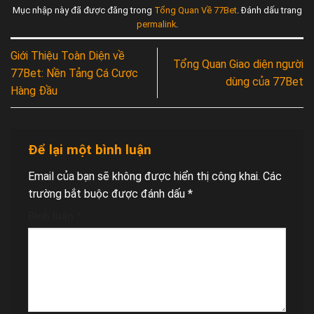
Mục nhập này đã được đăng trong
Tổng Quan Về 77Bet
. Đánh dấu trang
permalink
.
Giới Thiệu Toàn Diện về
Tổng Quan Giao diện người
77Bet: Nền Tảng Cá Cược
dùng của 77Bet
Hàng Đầu
Để lại một bình luận
Email của bạn sẽ không được hiển thị công khai.
Các
trường bắt buộc được đánh dấu
*
Bình luận
*