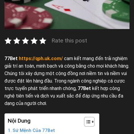
Rate this post
77Bet
https://qph.uk.com/
cam kết mang đến trải nghiệm
giải trí an toàn, minh bạch và công bằng cho mọi khách hàng.
Chúng tôi xây dựng một cộng đồng nơi niềm tin và niềm vui
được đặt lên hàng đầu. Trong ngành công nghiệp cá cược
trực tuyến phát triển nhanh chóng,
77Bet
kết hợp công
nghệ tiên tiến và dịch vụ xuất sắc để đáp ứng nhu cầu đa
dạng của người chơi.
Nội Dung
Sứ Mệnh Của 77Bet