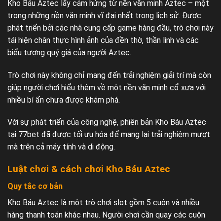
Kho Báu Aztec lấy cảm hứng từ nền văn minh Aztec – một
trong những nền văn minh vĩ đại nhất trong lịch sử. Được
phát triển bởi các nhà cung cấp game hàng đầu, trò chơi này
tái hiện chân thực hình ảnh của đền thờ, thần linh và các
biểu tượng quý giá của người Aztec.
Trò chơi này không chỉ mang đến trải nghiệm giải trí mà còn
giúp người chơi hiểu thêm về một nền văn minh cổ xưa với
nhiều bí ẩn chưa được khám phá.
Với sự phát triển của công nghệ, phiên bản Kho Báu Aztec
tại 77bet đã được tối ưu hóa để mang lại trải nghiệm mượt
mà trên cả máy tính và di động.
Luật chơi & cách chơi Kho Báu Aztec
Quy tắc cơ bản
Kho Báu Aztec là một trò chơi slot gồm 5 cuộn và nhiều
hàng thanh toán khác nhau. Người chơi cần quay các cuộn