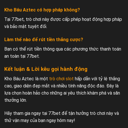
Kho Báu Aztec có hợp pháp không?
Tại 77bet, trò chơi này được cấp phép hoạt động hợp pháp
và bảo mật tuyệt đối.
Làm thế nào để rút tiền thắng cược?
Bạn có thể rút tiền thông qua các phương thức thanh toán
an toàn tại 77bet.
Kết luận & Lời kêu gọi hành động
Kho Báu Aztec là một
trò chơi slot
hấp dẫn với tỷ lệ thắng
cao, giao diện đẹp mắt và nhiều tính năng độc đáo. Đây là
lựa chọn hoàn hảo cho những ai yêu thích khám phá và săn
thưởng lớn.
Hãy tham gia ngay tại 77bet để tận hưởng trò chơi này và
thử vận may của bạn ngay hôm nay!