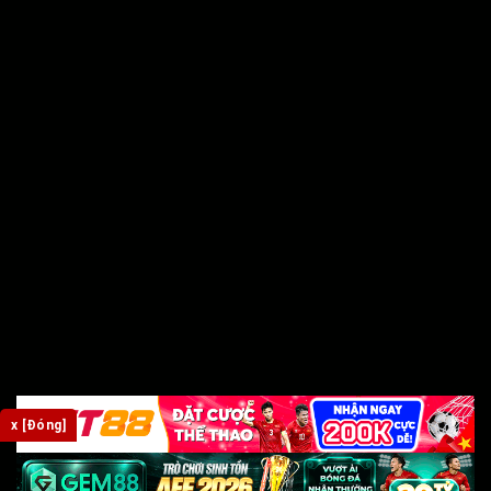
x [Đóng]