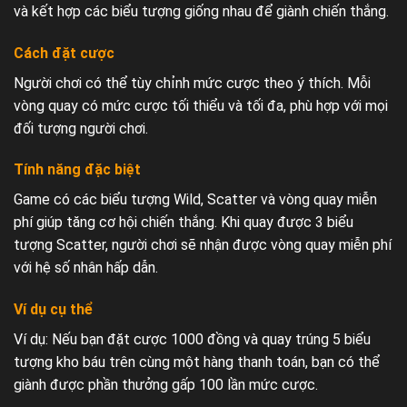
và kết hợp các biểu tượng giống nhau để giành chiến thắng.
Cách đặt cược
Người chơi có thể tùy chỉnh mức cược theo ý thích. Mỗi
vòng quay có mức cược tối thiểu và tối đa, phù hợp với mọi
đối tượng người chơi.
Tính năng đặc biệt
Game có các biểu tượng Wild, Scatter và vòng quay miễn
phí giúp tăng cơ hội chiến thắng. Khi quay được 3 biểu
tượng Scatter, người chơi sẽ nhận được vòng quay miễn phí
với hệ số nhân hấp dẫn.
Ví dụ cụ thể
Ví dụ: Nếu bạn đặt cược 1000 đồng và quay trúng 5 biểu
tượng kho báu trên cùng một hàng thanh toán, bạn có thể
giành được phần thưởng gấp 100 lần mức cược.